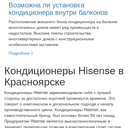
Возможна ли установка
кондиционера внутри балконов
Расположение внешнего блока кондиционера на балконе
многоэтажных домов имеет ряд преимуществ и
недостатков. Высокие темпы строительства
многоквартирных домов с конструкционными
особенностями заставляю
Подробнее
Кондиционеры Hisense в
Красноярске
Кондиционеры Hisense зарекомендовали себя с лучшей
стороны за достаточно короткий промежуток времени. Это
говорит о комплексном и доскональном подходе к началу
производственного цикла. Кондиционеры Hisense, как
самостоятельный бренд, был основан более 50 лет назад.
Предприятие Hisense является высокотехнологичным и
занимает лидирующие позиции в комплектации сплит систем.