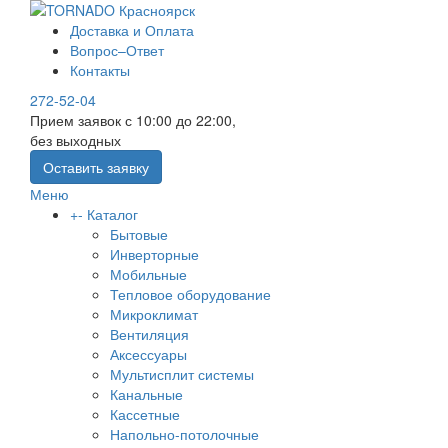
Доставка и Оплата
Вопрос–Ответ
Контакты
272-52-04
Прием заявок с 10:00 до 22:00,
без выходных
Оставить заявку
Меню
+
-
Каталог
Бытовые
Инверторные
Мобильные
Тепловое оборудование
Микроклимат
Вентиляция
Аксессуары
Мультисплит системы
Канальные
Кассетные
Напольно-потолочные