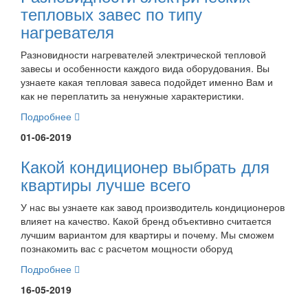
тепловых завес по типу
нагревателя
Разновидности нагревателей электрической тепловой
завесы и особенности каждого вида оборудования. Вы
узнаете какая тепловая завеса подойдет именно Вам и
как не переплатить за ненужные характеристики.
Подробнее
01-06-2019
Какой кондиционер выбрать для
квартиры лучше всего
У нас вы узнаете как завод производитель кондиционеров
влияет на качество. Какой бренд объективно считается
лучшим вариантом для квартиры и почему. Мы сможем
познакомить вас с расчетом мощности оборуд
Подробнее
16-05-2019