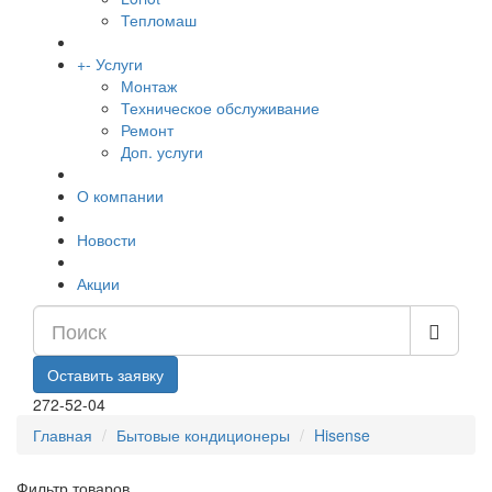
Тепломаш
+
-
Услуги
Монтаж
Техническое обслуживание
Ремонт
Доп. услуги
О компании
Новости
Акции
Оставить заявку
272-52-04
Главная
Бытовые кондиционеры
Hisense
Фильтр товаров