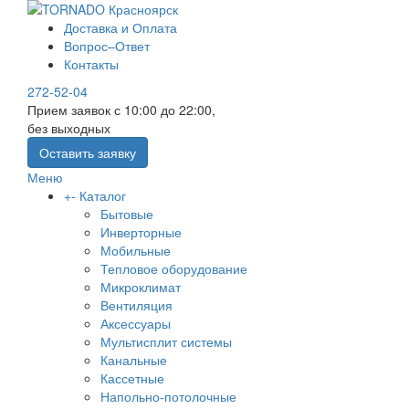
Доставка и Оплата
Вопрос–Ответ
Контакты
272-52-04
Прием заявок с 10:00 до 22:00,
без выходных
Оставить заявку
Меню
+
-
Каталог
Бытовые
Инверторные
Мобильные
Тепловое оборудование
Микроклимат
Вентиляция
Аксессуары
Мультисплит системы
Канальные
Кассетные
Напольно-потолочные