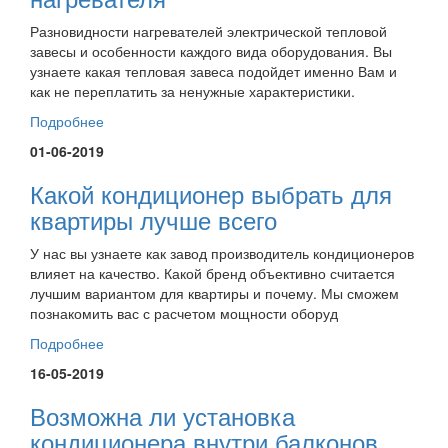
Разновидности нагревателей электрической тепловой
завесы и особенности каждого вида оборудования. Вы
узнаете какая тепловая завеса подойдет именно Вам и
как не переплатить за ненужные характеристики.
Подробнее
01-06-2019
Какой кондиционер выбрать для
квартиры лучше всего
У нас вы узнаете как завод производитель кондиционеров
влияет на качество. Какой бренд объективно считается
лучшим вариантом для квартиры и почему. Мы сможем
познакомить вас с расчетом мощности оборуд
Подробнее
16-05-2019
Возможна ли установка
кондиционера внутри балконов