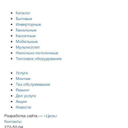
Каталог
Бытовые
Инверторные
Канальные
Кассетные
Мобильные
Мультисплит
Напольно-потолочные
Тепловое оборудование
Услуги
Монтаж
Тех.обслуживание
Ремонт
Доп услуги
Акции
Новости
Разработка сайта —
«Цель»
Контакты
272-52-04