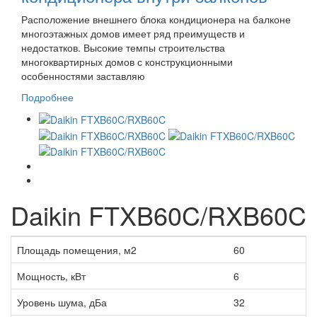
Расположение внешнего блока кондиционера на балконе
многоэтажных домов имеет ряд преимуществ и
недостатков. Высокие темпы строительства
многоквартирных домов с конструкционными
особенностями заставляю
Подробнее
Daikin FTXB60C/RXB60C
Площадь помещения, м2
60
Мощность, кВт
6
Уровень шума, дБа
32