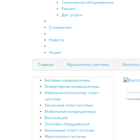
Техническое обслуживание
Ремонт
Доп. услуги
О компании
Новости
Акции
Главная
Мультисплит системы
Electrolu
Бытовые кондиционеры
Инверторные кондиционеры
Напольно-потолочные сплит-
системы
Кассетные сплит-системы
Мобильные кондиционеры
Вентиляция
Тепловое оборудование
Канальные сплит-системы
Мультисплит системы