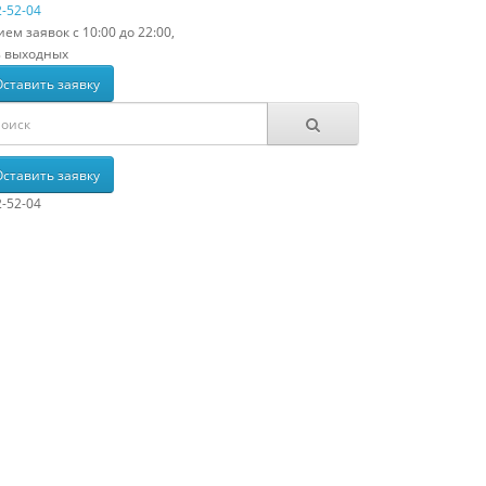
-52-04
ем заявок с 10:00 до 22:00,
з выходных
Оставить заявку
Оставить заявку
-52-04