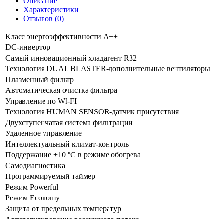
Описание
Характеристики
Отзывов (0)
Класс энергоэффективности А++
DC-инвертор
Самый инновационный хладагент R32
Технология DUAL BLASTER-дополнительные вентиляторы
Плазменный фильтр
Автоматическая очистка фильтра
Управление по WI-FI
Технология HUMAN SENSOR-датчик присутствия
Двухступенчатая система фильтрации
Удалённое управление
Интеллектуальный климат-контроль
Поддержание +10 °C в режиме обогрева
Самодиагностика
Программируемый таймер
Режим Powerful
Режим Economy
Защита от предельных температур