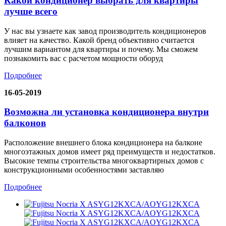
Какой кондиционер выбрать для квартиры
лучше всего
У нас вы узнаете как завод производитель кондиционеров
влияет на качество. Какой бренд объективно считается
лучшим вариантом для квартиры и почему. Мы сможем
познакомить вас с расчетом мощности оборуд
Подробнее
16-05-2019
Возможна ли установка кондиционера внутри
балконов
Расположение внешнего блока кондиционера на балконе
многоэтажных домов имеет ряд преимуществ и недостатков.
Высокие темпы строительства многоквартирных домов с
конструкционными особенностями заставляю
Подробнее