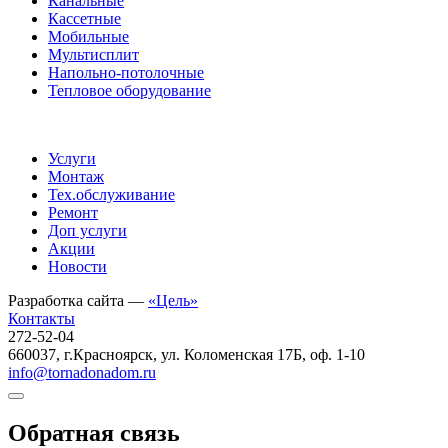
Канальные
Кассетные
Мобильные
Мультисплит
Напольно-потолочные
Тепловое оборудование
Услуги
Монтаж
Тех.обслуживание
Ремонт
Доп услуги
Акции
Новости
Разработка сайта —
«Цель»
Контакты
272-52-04
660037, г.Красноярск, ул. Коломенская 17Б, оф. 1-10
info@tornadonadom.ru
Обратная связь