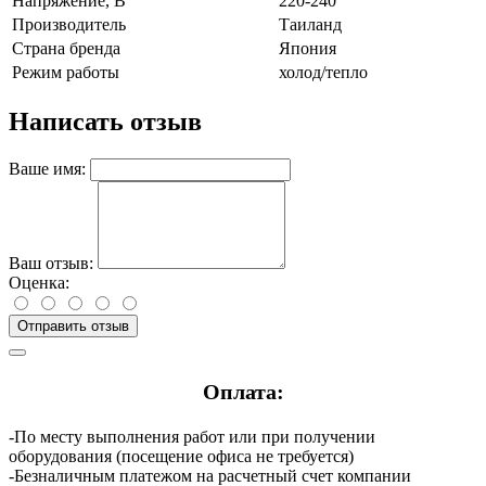
Напряжение, В
220-240
Производитель
Таиланд
Страна бренда
Япония
Режим работы
холод/тепло
Написать отзыв
Ваше имя:
Ваш отзыв:
Оценка:
Отправить отзыв
Оплата:
-По месту выполнения работ или при получении
оборудования (посещение офиса не требуется)
-Безналичным платежом на расчетный счет компании