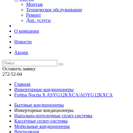
Монтаж
Техническое обслуживание
Ремонт
Доп. услуги
О компании
Новости
Акции
Оставить заявку
272-52-04
Главная
Инверторные кондиционеры
Fujitsu Nocria X ASYG12KXCA/AOYG12KXCA
Бытовые кондиционеры
Инверторные кондиционеры
Напольно-потолочные сплит-системы
Кассетные сплит-системы
Мобильные кондиционеры
Вентиляция