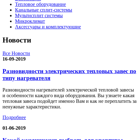
Тепловое оборудование
Канальные сплит-системы
Мультисплит системы
Микроклимат
Аксессуары и комплектующие
Новости
Все Новости
16-09-2019
Разновидности электрических тепловых завес по
типу нагревателя
Разновидности нагревателей электрической тепловой завесы
и особенности каждого вида оборудования. Вы узнаете какая
тепловая завеса подойдет именно Вам и как не переплатить за
ненужные характеристики.
Подробнее
01-06-2019