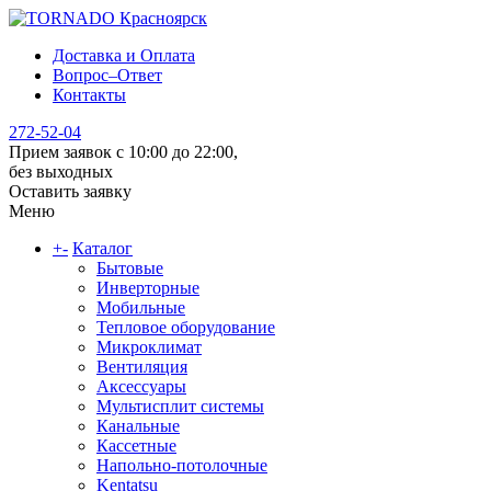
Доставка и Оплата
Вопрос–Ответ
Контакты
272-52-04
Прием заявок с 10:00 до 22:00,
без выходных
Оставить заявку
Меню
+
-
Каталог
Бытовые
Инверторные
Мобильные
Тепловое оборудование
Микроклимат
Вентиляция
Аксессуары
Мультисплит системы
Канальные
Кассетные
Напольно-потолочные
Kentatsu