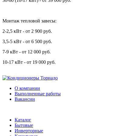
30-60 (10-17 кВт) - от 39 000 руб.
Монтаж тепловой завесы:
2-2,5 кВт - от 2 900 руб.
3,5-5 кВт - от 6 500 руб.
7-9 кВт - от 12 000 руб.
10-17 кВт - от 19 000 руб.
О компании
Выполненные работы
Вакансии
Каталог
Бытовые
Инверторные