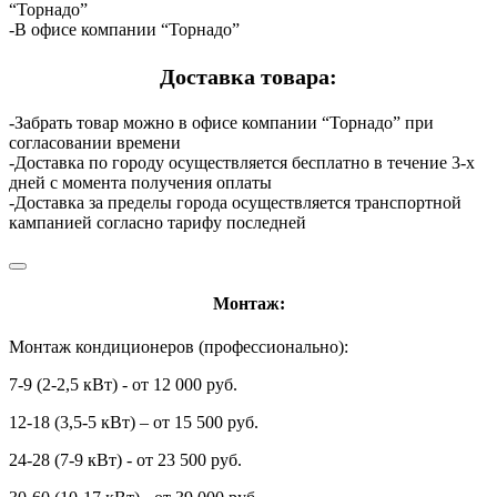
“Торнадо”
-В офисе компании “Торнадо”
Доставка товара:
-Забрать товар можно в офисе компании “Торнадо” при
согласовании времени
-Доставка по городу осуществляется бесплатно в течение 3-х
дней с момента получения оплаты
-Доставка за пределы города осуществляется транспортной
кампанией согласно тарифу последней
Монтаж:
Монтаж кондиционеров (профессионально):
7-9 (2-2,5 кВт) - от 12 000 руб.
12-18 (3,5-5 кВт) – от 15 500 руб.
24-28 (7-9 кВт) - от 23 500 руб.