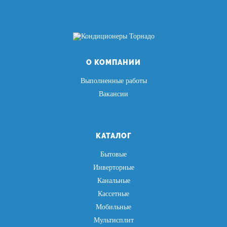
О КОМПАНИИ
Выполненные работы
Вакансии
КАТАЛОГ
Бытовые
Инверторные
Канальные
Кассетные
Мобильные
Мультисплит