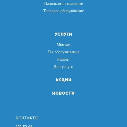
Напольно-потолочные
Тепловое оборудование
УСЛУГИ
Монтаж
Тех.обслуживание
Ремонт
Доп услуги
АКЦИИ
НОВОСТИ
КОНТАКТЫ
272-52-04