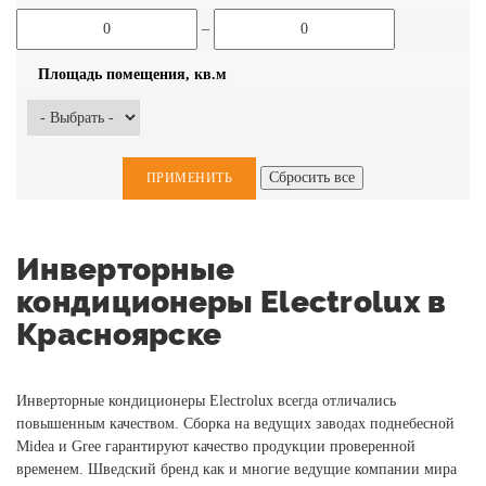
–
Площадь помещения, кв.м
Инверторные
кондиционеры Electrolux в
Красноярске
Инверторные кондиционеры Eleсtrolux всегда отличались
повышенным качеством. Сборка на ведущих заводах поднебесной
Midea и Gree гарантируют качество продукции проверенной
временем. Шведский бренд как и многие ведущие компании мира