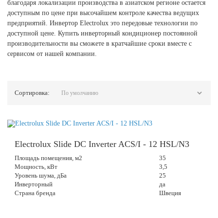
благодаря локализации производства в азиатском регионе остается
доступным по цене при высочайшем контроле качества ведущих
предприятий. Инвертор Electrolux это передовые технологии по
доступной цене. Купить инверторный кондиционер постоянной
производительности вы сможете в кратчайшие сроки вместе с
сервисом от нашей компании.
Сортировка:
Electrolux Slide DC Inverter ACS/I - 12 HSL/N3
Площадь помещения, м2
35
Мощность, кВт
3,5
Уровень шума, дБа
25
Инверторный
да
Страна бренда
Швеция