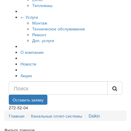
Тепломаш
+
-
Услуги
Монтаж
Техническое обслуживание
Ремонт
Доп. услуги
О компании
Новости
Акции
Оставить заявку
272-52-04
Главная
Канальные сплит-системы
Daikin
Фильтр товаров