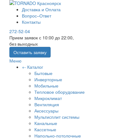
Доставка и Оплата
Вопрос–Ответ
Контакты
272-52-04
Прием заявок с 10:00 до 22:00,
без выходных
Оставить заявку
Меню
+
-
Каталог
Бытовые
Инверторные
Мобильные
Тепловое оборудование
Микроклимат
Вентиляция
Аксессуары
Мультисплит системы
Канальные
Кассетные
Напольно-потолочные