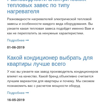
тепловых завес по типу
нагревателя
Разновидности нагревателей электрической тепловой
завесы и особенности каждого вида оборудования. Вы
узнаете какая тепловая завеса подойдет именно Вам и
как не переплатить за ненужные характеристики.
Подробнее
01-06-2019
Какой кондиционер выбрать для
квартиры лучше всего
У нас вы узнаете как завод производитель кондиционеров
влияет на качество. Какой бренд объективно считается
лучшим вариантом для квартиры и почему. Мы сможем
познакомить вас с расчетом мощности оборуд
Подробнее
16-05-2019