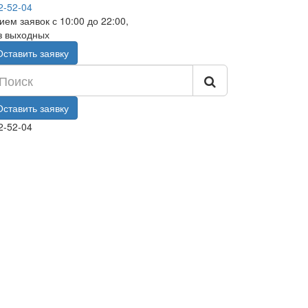
2-52-04
ием заявок с 10:00 до 22:00,
з выходных
Оставить заявку
Оставить заявку
2-52-04