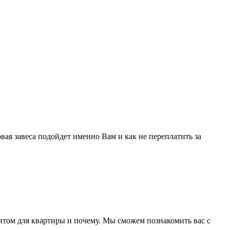
вая завеса подойдет именно Вам и как не переплатить за
антом для квартиры и почему. Мы сможем познакомить вас с