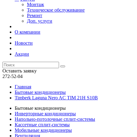
Монтаж
Техническое обслуживание
Ремонт
Доп. услуги
О компании
Новости
Акции
Оставить заявку
272-52-04
Главная
Бытовые кондиционеры
Timberk Laguna Nero AC TIM 21H S10B
Бытовые кондиционеры
Инверторные кондиционеры
Напольно-потолочные сплит-системы
Кассетные сплит-системы
Мобильные кондиционеры
Вентиляция