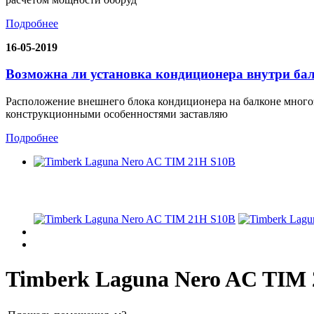
Подробнее
16-05-2019
Возможна ли установка кондиционера внутри ба
Расположение внешнего блока кондиционера на балконе много
конструкционными особенностями заставляю
Подробнее
Timberk Laguna Nero AC TIM