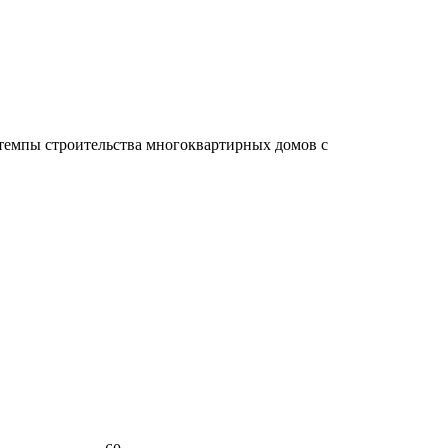
темпы строительства многоквартирных домов с