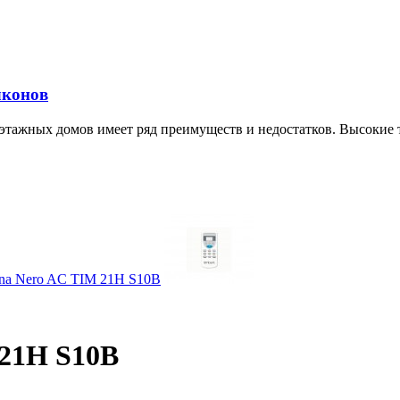
лконов
этажных домов имеет ряд преимуществ и недостатков. Высокие 
 21H S10B