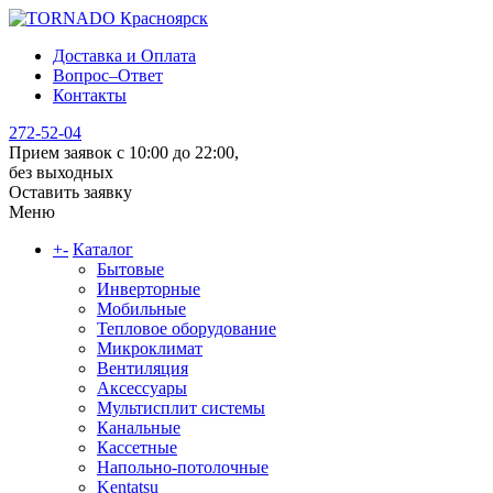
Доставка и Оплата
Вопрос–Ответ
Контакты
272-52-04
Прием заявок с 10:00 до 22:00,
без выходных
Оставить заявку
Меню
+
-
Каталог
Бытовые
Инверторные
Мобильные
Тепловое оборудование
Микроклимат
Вентиляция
Аксессуары
Мультисплит системы
Канальные
Кассетные
Напольно-потолочные
Kentatsu