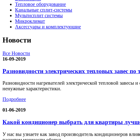
Тепловое оборудование
Канальные сплит-системы
Мультисплит системы
Микроклимат
Аксессуары и комплектующие
Новости
Все Новости
16-09-2019
Разновидности электрических тепловых завес по 
Разновидности нагревателей электрической тепловой завесы и 
ненужные характеристики.
Подробнее
01-06-2019
Какой кондиционер выбрать для квартиры лучше
У нас вы узнаете как завод производитель кондиционеров влия
расчетом мощности оборуд