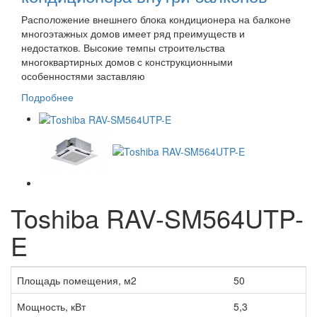
Расположение внешнего блока кондиционера на балконе
многоэтажных домов имеет ряд преимуществ и
недостатков. Высокие темпы строительства
многоквартирных домов с конструкционными
особенностями заставляю
Подробнее
Toshiba RAV-SM564UTP-
E
Площадь помещения, м2
50
Мощность, кВт
5,3