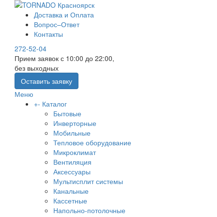
Доставка и Оплата
Вопрос–Ответ
Контакты
272-52-04
Прием заявок с 10:00 до 22:00,
без выходных
Оставить заявку
Меню
+
-
Каталог
Бытовые
Инверторные
Мобильные
Тепловое оборудование
Микроклимат
Вентиляция
Аксессуары
Мультисплит системы
Канальные
Кассетные
Напольно-потолочные