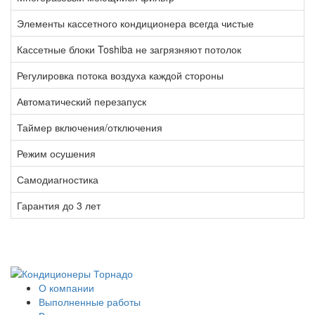
Элементы кассетного кондиционера всегда чистые
Кассетные блоки Toshiba не загрязняют потолок
Регулировка потока воздуха каждой стороны
Автоматический перезапуск
Таймер включения/отключения
Режим осушения
Самодиагностика
Гарантия до 3 лет
О компании
Выполненные работы