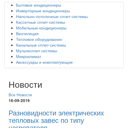
Бытовые кондиционеры
Инверторные кондиционеры
Напольно-потолочные сплит-системы
Кассетные сплит-системы
Мобильные кондиционеры
Вентиляция
Тепловое оборудование
Канальные сплит-системы
Мультисплит системы
Микроклимат
Аксессуары и комплектующие
Новости
Все Новости
16-09-2019
Разновидности электрических
тепловых завес по типу
нагревателя