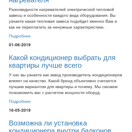
Разновидности нагревателей электрической тепловой
завесы и особенности каждого вида оборудования. Вы
узнаете какая тепловая завеса подойдет именно Вам и
как не переплатить за ненужные характеристики.
Подробнее
01-06-2019
Какой кондиционер выбрать для
квартиры лучше всего
У нас вы узнаете как завод производитель кондиционеров
влияет на качество. Какой бренд объективно считается
лучшим вариантом для квартиры и почему. Мы сможем
познакомить вас с расчетом мощности оборуд
Подробнее
16-05-2019
Возможна ли установка
кондиционера внутри балконов