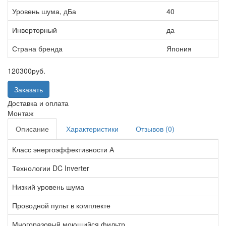
Уровень шума, дБа
40
Инверторный
да
Страна бренда
Япония
120300
руб.
Заказать
Доставка и оплата
Монтаж
Описание
Характеристики
Отзывов (0)
Класс энергоэффективности А
Технологии DC Inverter
Низкий уровень шума
Проводной пульт в комплекте
Многоразовый моющийся фильтр