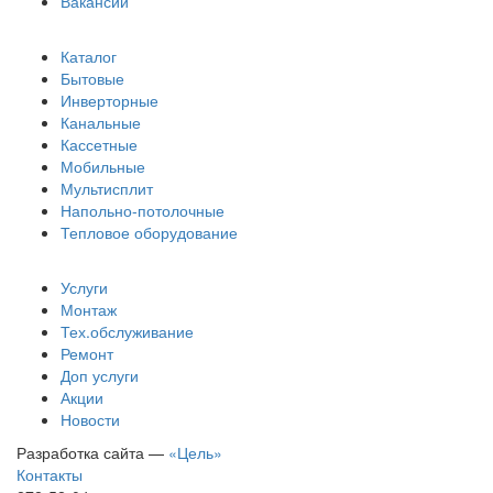
Вакансии
Каталог
Бытовые
Инверторные
Канальные
Кассетные
Мобильные
Мультисплит
Напольно-потолочные
Тепловое оборудование
Услуги
Монтаж
Тех.обслуживание
Ремонт
Доп услуги
Акции
Новости
Разработка сайта —
«Цель»
Контакты